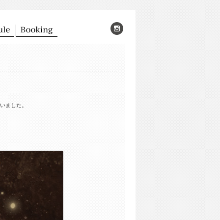
もらいました。