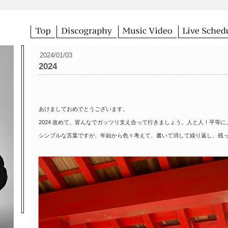
2024/01/03
2024
あけましておめでとうございます。
2024 改めて、皆んなでガッツリ支え合って行きましょう。人と人！平等に
シンプルな言葉ですが、年始から色々考えて、書いて消して繰り返し、残