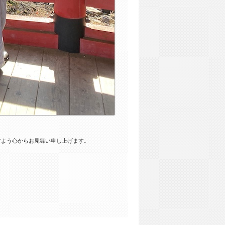
すよう心からお見舞い申し上げます。