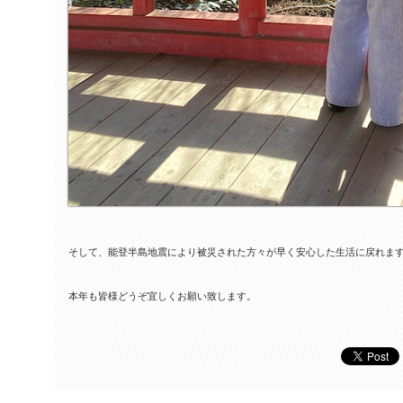
そして、能登半島地震により被災された方々が早く安心した生活に戻れま
本年も皆様どうぞ宜しくお願い致します。