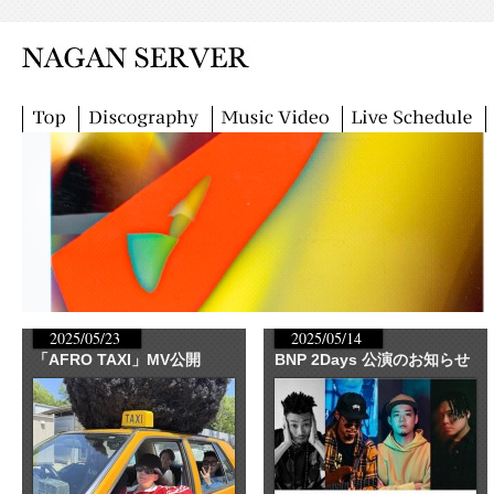
2025/05/23
2025/05/14
「AFRO TAXI」MV公開
BNP 2Days 公演のお知らせ