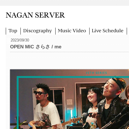
2023/09/30
OPEN MIC さらさ / me