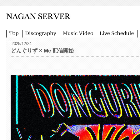
2025/12/24
どんぐりず × Me 配信開始