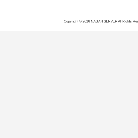
Copyright © 2026 NAGAN SERVER All Rights Re