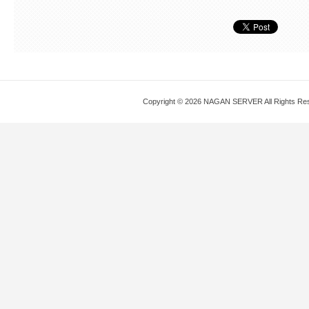
Copyright © 2026 NAGAN SERVER All Rights Re